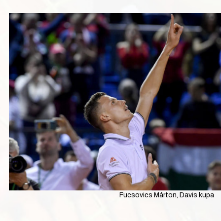
Fucsovics Márton, Davis kupa