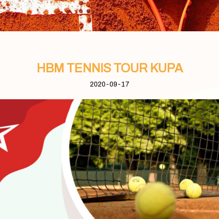
HBM TENNIS TOUR KUPA
2020-09-17