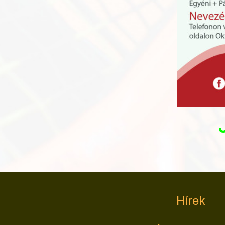
Hírek