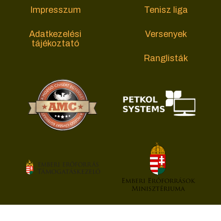
Impresszum
Tenisz liga
Adatkezelési
Versenyek
tájékoztató
Ranglisták