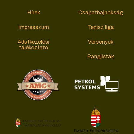
Hírek
Csapatbajnokság
Impresszum
Tenisz liga
Adatkezelési
Versenyek
tájékoztató
Ranglisták