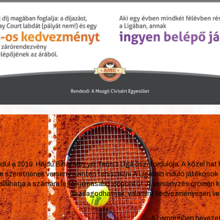
dul a 2019. Hajdú Bihar Megyei Tenisz Liga őszi fordulója. A közel hat 
de szeretnének verseny szinten teniszezni.A Ligában induló játékosok
alálhatja a számára legalkalmasabb időpontot. A versenyzés örömén kí
gazdagodhatnak, valamint kedvezményesen veh
A nemrégiben bevezet