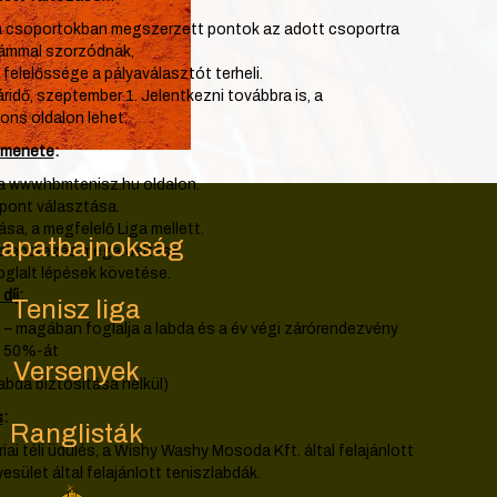
t a csoportokban megszerzett pontok az adott csoportra
zámmal szorzódnak,
elelőssége a pályaválasztót terheli.
áridő, szeptember 1. Jelentkezni továbbra is, a
ions
oldalon lehet.
 menete
:
 a
www.hbmtenisz.hu
oldalon.
pont választása.
sa, a megfelelő Liga mellett.
apatbajnokság
jelentkezés megerősítése.
oglalt lépések követése.
díj
:
Tenisz liga
 – magában foglalja a labda és a év végi zárórendezvény
k 50%-át
Versenyek
abda biztosítása nélkül)
s
:
Ranglisták
ai téli üdülés, a Wishy Washy Mosoda Kft. által felajánlott
esület által felajánlott teniszlabdák.