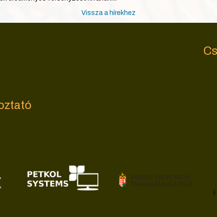
Vissza a hírekhez
Cs
oztató