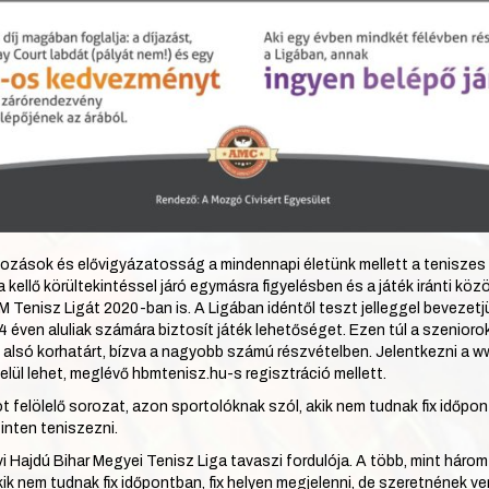
tozások és elővigyázatosság a mindennapi életünk mellett a teniszes 
 kellő körültekintéssel járó egymásra figyelésben és a játék iránti kö
 Tenisz Ligát 2020-ban is. A Ligában idéntől teszt jelleggel bevezet
 14 éven aluliak számára biztosít játék lehetőséget. Ezen túl a szenior
alsó korhatárt, bízva a nagyobb számú részvételben. Jelentkezni a w
ül lehet, meglévő hbmtenisz.hu-s regisztráció mellett.
 felölelő sorozat, azon sportolóknak szól, akik nem tudnak fix időpont
inten teniszezni.
i Hajdú Bihar Megyei Tenisz Liga tavaszi fordulója. A több, mint három
ik nem tudnak fix időpontban, fix helyen megjelenni, de szeretnének ve