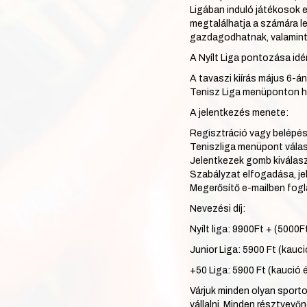
Ligában induló játékosok e
megtalálhatja a számára le
gazdagodhatnak, valamint
A Nyílt Liga pontozása idé
A tavaszi kiírás május 6-án
Tenisz Liga menüponton hb
A jelentkezés menete:
Regisztráció vagy belépés
Teniszliga menüpont vála
Jelentkezek gomb kiválaszt
Szabályzat elfogadása, je
Megerősítő e-mailben fogl
Nevezési díj:
Nyílt liga: 9900Ft + (5000F
Junior Liga: 5900 Ft (kauci
+50 Liga: 5900 Ft (kaució é
Várjuk minden olyan sport
vállalni. Minden résztvev