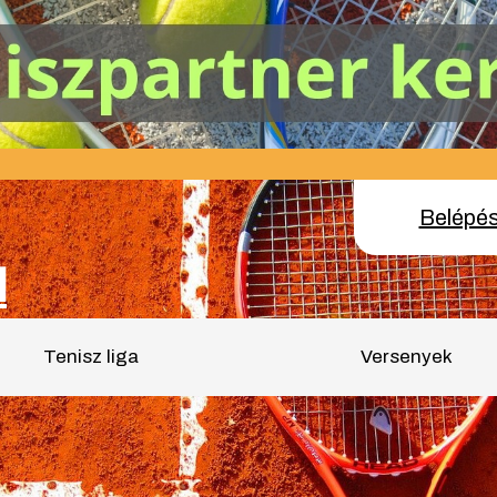
Belépé
l
Tenisz liga
Versenyek