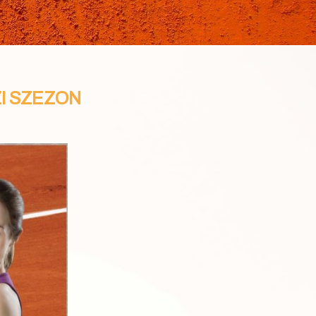
ZI SZEZON